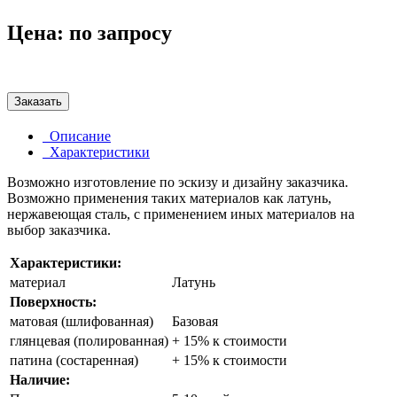
Цена:
по запросу
Заказать
Описание
Характеристики
Возможно изготовление по эскизу и дизайну заказчика.
Возможно применения таких материалов как латунь,
нержавеющая сталь, с применением иных материалов на
выбор заказчика.
Характеристики:
материал
Латунь
Поверхность:
матовая (шлифованная)
Базовая
глянцевая (полированная)
+ 15% к стоимости
патина (состаренная)
+ 15% к стоимости
Наличие: