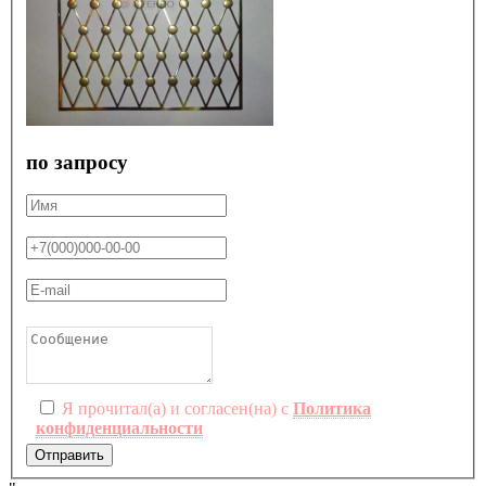
по запросу
Я прочитал(а) и согласен(на) с
Политика
конфиденциальности
Отправить