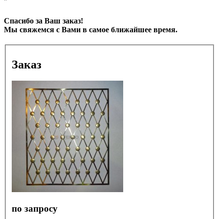
"
Спасибо за Ваш заказ!
Мы свяжемся с Вами в самое ближайшее время.
Заказ
по запросу