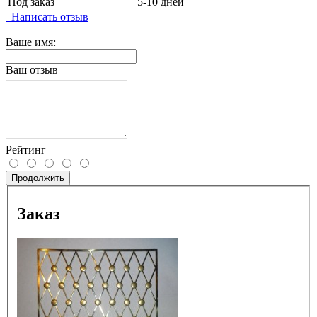
Под заказ
5-10 дней
Написать отзыв
Ваше имя:
Ваш отзыв
Рейтинг
Продолжить
Заказ