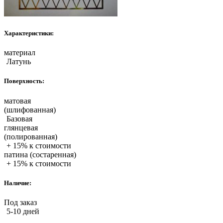
Характеристики:
материал
Латунь
Поверхность:
матовая
(шлифованная)
Базовая
глянцевая
(полированная)
+ 15% к стоимости
патина (состаренная)
+ 15% к стоимости
Наличие:
Под заказ
5-10 дней