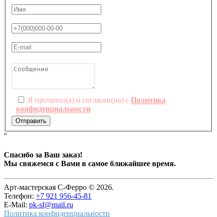
Я прочитал(а) и согласен(на) с
Политика
конфиденциальности
Отправить
"
Спасибо за Ваш заказ!
Мы свяжемся с Вами в самое ближайшее время.
Арт-мастерская С-Ферро © 2026.
Телефон:
+7 921 956-45-81
E-Mail:
pk-sf@mail.ru
Политика конфиденциальности