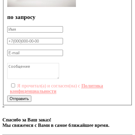
по запросу
Я прочитал(а) и согласен(на) с
Политика
конфиденциальности
Отправить
"
Спасибо за Ваш заказ!
Мы свяжемся с Вами в самое ближайшее время.