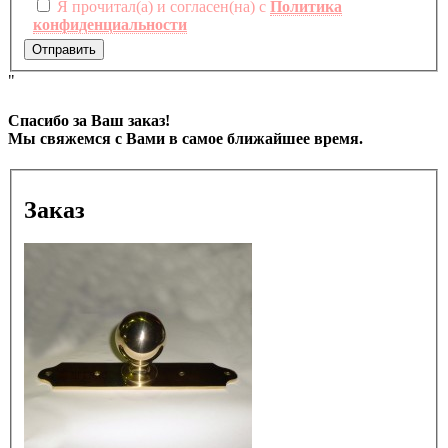
Я прочитал(а) и согласен(на) с
Политика
конфиденциальности
Отправить
"
Спасибо за Ваш заказ!
Мы свяжемся с Вами в самое ближайшее время.
Заказ