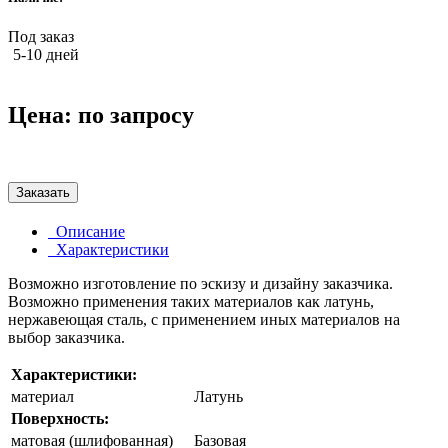
Под заказ
5-10 дней
Цена:
по запросу
Заказать
Описание
Характеристики
Возможно изготовление по эскизу и дизайну заказчика.
Возможно применения таких материалов как латунь,
нержавеющая сталь, с применением иных материалов на
выбор заказчика.
Характеристики:
материал
Латунь
Поверхность:
матовая (шлифованная)
Базовая