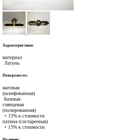
Характеристики:
материал
Латунь
Поверхность:
матовая
(шлифованная)
Базовая
глянцевая
(полированная)
+ 15% к стоимости
патина (состаренная)
+ 15% к стоимости
Наличие: