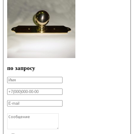
по запросу