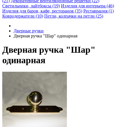
(21)
Декоративные вентиляционные решетки (22)
Светильники, лайтбоксы (19)
Изделия для интерьера (46)
Изделия для баров, кафе, ресторанов (35)
Реставрация (1)
Ковродержатели (10)
Петли, колпачки на петли (25)
Дверные ручки
Дверная ручка "Шар" одинарная
Дверная ручка "Шар"
одинарная