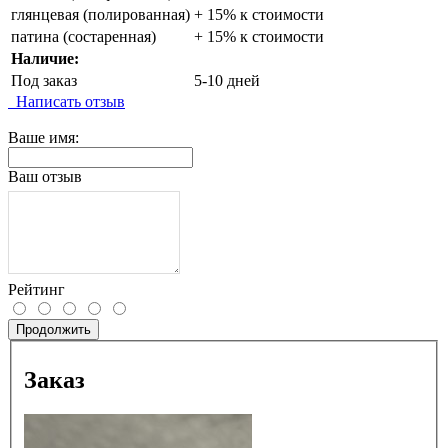
глянцевая (полированная)
+ 15% к стоимости
патина (состаренная)
+ 15% к стоимости
Наличие:
Под заказ
5-10 дней
Написать отзыв
Ваше имя:
Ваш отзыв
Рейтинг
Продолжить
Заказ