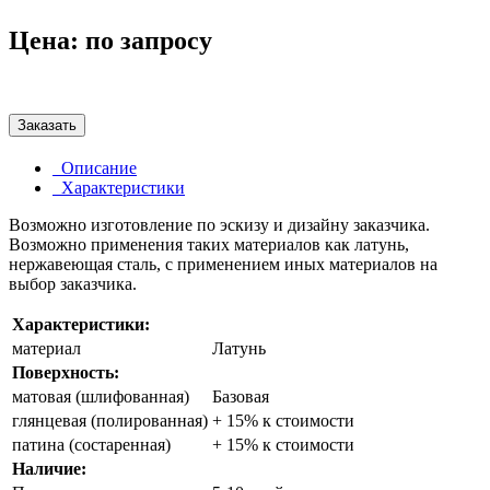
Цена:
по запросу
Заказать
Описание
Характеристики
Возможно изготовление по эскизу и дизайну заказчика.
Возможно применения таких материалов как латунь,
нержавеющая сталь, с применением иных материалов на
выбор заказчика.
Характеристики:
материал
Латунь
Поверхность:
матовая (шлифованная)
Базовая
глянцевая (полированная)
+ 15% к стоимости
патина (состаренная)
+ 15% к стоимости
Наличие: