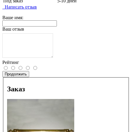
Под заказ
5-10 дней
Написать отзыв
Ваше имя:
Ваш отзыв
Рейтинг
Продолжить
Заказ