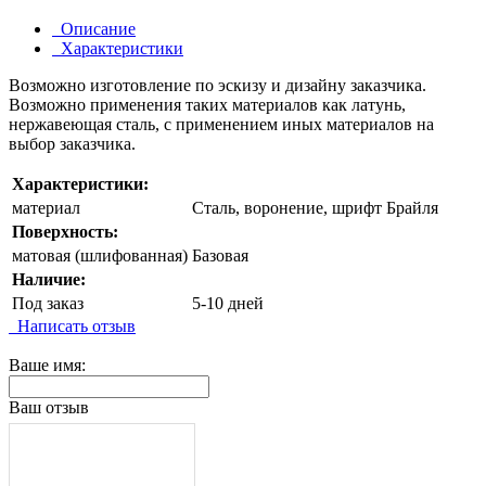
Описание
Характеристики
Возможно изготовление по эскизу и дизайну заказчика.
Возможно применения таких материалов как латунь,
нержавеющая сталь, с применением иных материалов на
выбор заказчика.
Характеристики:
материал
Сталь, воронение, шрифт Брайля
Поверхность:
матовая (шлифованная)
Базовая
Наличие:
Под заказ
5-10 дней
Написать отзыв
Ваше имя:
Ваш отзыв