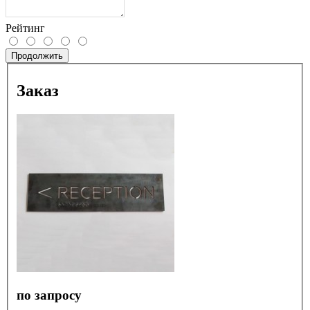
Рейтинг
Продолжить
Заказ
по запросу