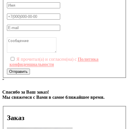
Я прочитал(а) и согласен(на) с
Политика
конфиденциальности
Отправить
"
Спасибо за Ваш заказ!
Мы свяжемся с Вами в самое ближайшее время.
Заказ