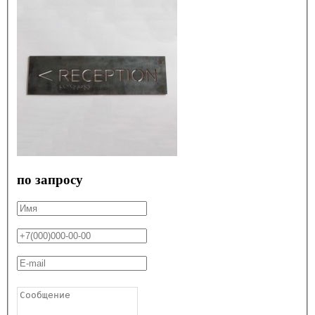
по запросу