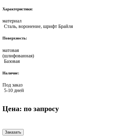
Характеристики:
материал
Сталь, воронение, шрифт Брайля
Поверхность:
матовая
(шлифованная)
Базовая
Наличие:
Под заказ
5-10 дней
Цена:
по запросу
Заказать