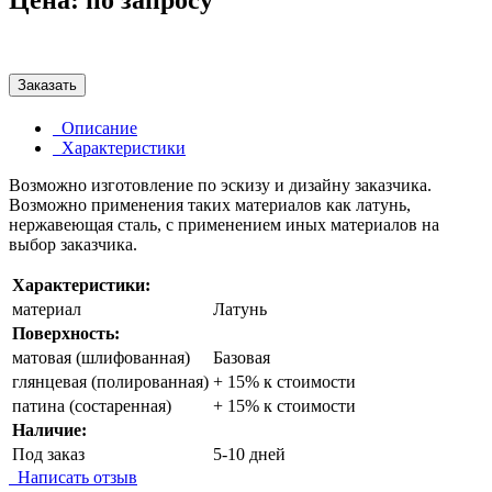
Заказать
Описание
Характеристики
Возможно изготовление по эскизу и дизайну заказчика.
Возможно применения таких материалов как латунь,
нержавеющая сталь, с применением иных материалов на
выбор заказчика.
Характеристики:
материал
Латунь
Поверхность:
матовая (шлифованная)
Базовая
глянцевая (полированная)
+ 15% к стоимости
патина (состаренная)
+ 15% к стоимости
Наличие:
Под заказ
5-10 дней
Написать отзыв