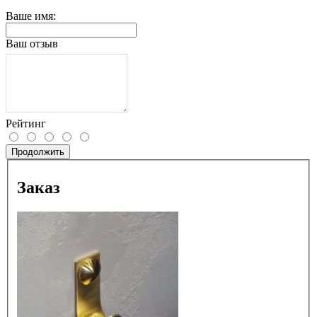
Ваше имя:
Ваш отзыв
Рейтинг
Продолжить
Заказ