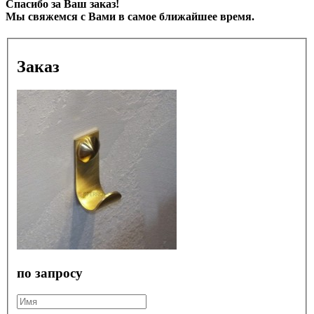
Спасибо за Ваш заказ!
Мы свяжемся с Вами в самое ближайшее время.
Заказ
по запросу