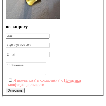
по запросу
Я прочитал(а) и согласен(на) с
Политика
конфиденциальности
Отправить
"