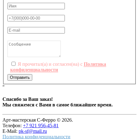
Я прочитал(а) и согласен(на) с
Политика
конфиденциальности
Отправить
"
Спасибо за Ваш заказ!
Мы свяжемся с Вами в самое ближайшее время.
Арт-мастерская С-Ферро © 2026.
Телефон:
+7 921 956-45-81
E-Mail:
pk-sf@mail.ru
Политика конфиденциальности