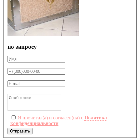
по запросу
Я прочитал(а) и согласен(на) с
Политика
конфиденциальности
Отправить