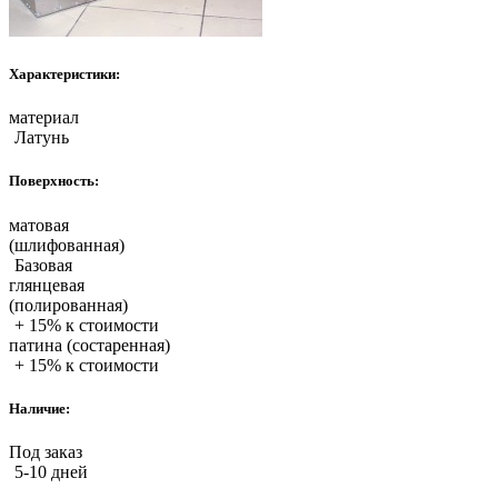
Характеристики:
материал
Латунь
Поверхность:
матовая
(шлифованная)
Базовая
глянцевая
(полированная)
+ 15% к стоимости
патина (состаренная)
+ 15% к стоимости
Наличие:
Под заказ
5-10 дней