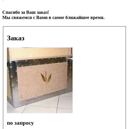
"
Спасибо за Ваш заказ!
Мы свяжемся с Вами в самое ближайшее время.
Заказ
по запросу