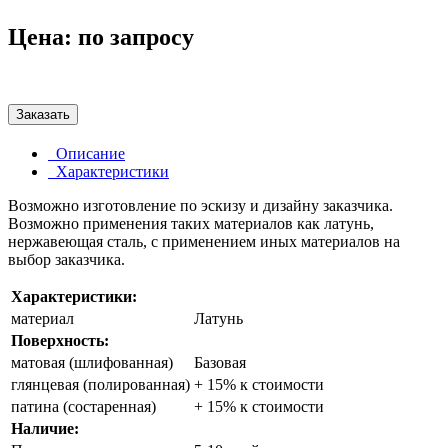
Цена:
по запросу
Заказать
Описание
Характеристики
Возможно изготовление по эскизу и дизайну заказчика.
Возможно применения таких материалов как латунь,
нержавеющая сталь, с применением иных материалов на
выбор заказчика.
Характеристики:
материал
Латунь
Поверхность:
матовая (шлифованная)
Базовая
глянцевая (полированная)
+ 15% к стоимости
патина (состаренная)
+ 15% к стоимости
Наличие: