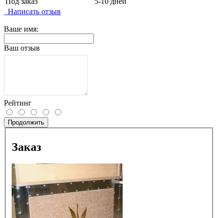
Под заказ
5-10 дней
Написать отзыв
Ваше имя:
Ваш отзыв
Рейтинг
Продолжить
Заказ