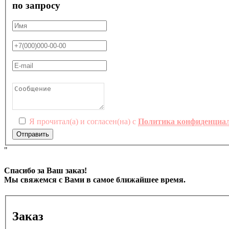
по запросу
Я прочитал(а) и согласен(на) с
Политика конфиденциа
Отправить
"
Спасибо за Ваш заказ!
Мы свяжемся с Вами в самое ближайшее время.
Заказ