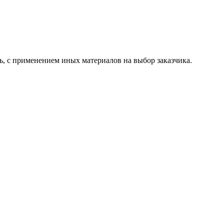
ь, с применением иных материалов на выбор заказчика.