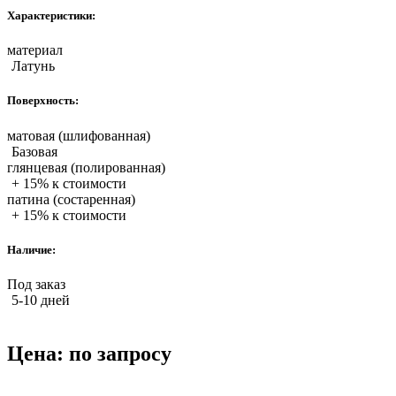
Характеристики:
материал
Латунь
Поверхность:
матовая (шлифованная)
Базовая
глянцевая (полированная)
+ 15% к стоимости
патина (состаренная)
+ 15% к стоимости
Наличие:
Под заказ
5-10 дней
Цена:
по запросу