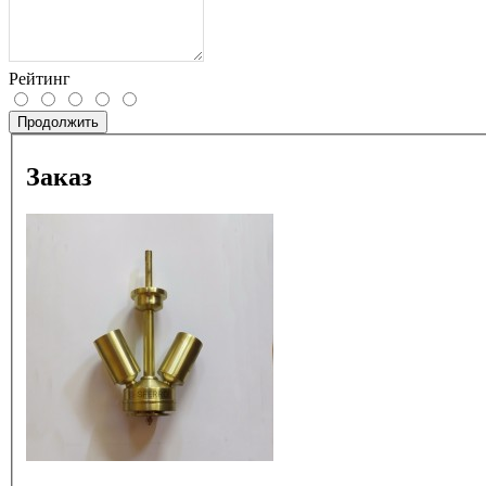
Рейтинг
Продолжить
Заказ