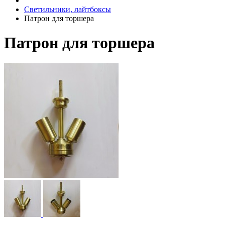
Светильники, лайтбоксы
Патрон для торшера
Патрон для торшера