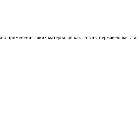
жно применения таких материалов как латунь, нержавеющая стал