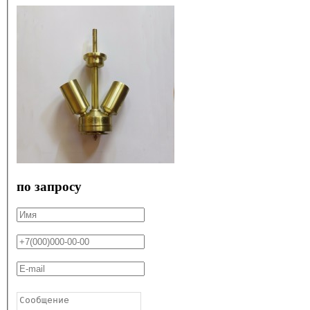
по запросу