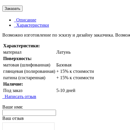
Заказать
Описание
Характеристики
Возможно изготовление по эскизу и дизайну заказчика. Возмо
Характеристики:
материал
Латунь
Поверхность:
матовая (шлифованная)
Базовая
глянцевая (полированная)
+ 15% к стоимости
патина (состаренная)
+ 15% к стоимости
Наличие:
Под заказ
5-10 дней
Написать отзыв
Ваше имя:
Ваш отзыв